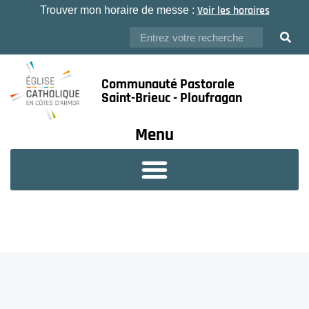
Voir les horaires
Trouver mon horaire de messe :
Communauté Pastorale
Saint-Brieuc - Ploufragan
Menu