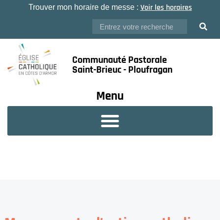
Voir les horaires
Trouver mon horaire de messe :
Communauté Pastorale
Saint-Brieuc - Ploufragan
Menu