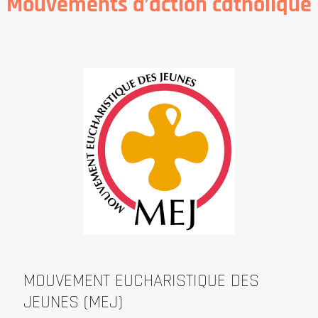
Mouvements d’action catholique
MOUVEMENT EUCHARISTIQUE DES
JEUNES (MEJ)