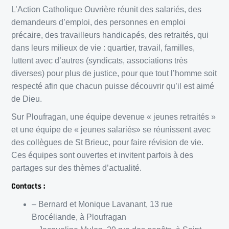
L’Action Catholique Ouvrière réunit des salariés, des
demandeurs d’emploi, des personnes en emploi
précaire, des travailleurs handicapés, des retraités, qui
dans leurs milieux de vie : quartier, travail, familles,
luttent avec d’autres (syndicats, associations très
diverses) pour plus de justice, pour que tout l’homme soit
respecté afin que chacun puisse découvrir qu’il est aimé
de Dieu.
Sur Ploufragan, une équipe devenue « jeunes retraités »
et une équipe de « jeunes salariés» se réunissent avec
des collègues de St Brieuc, pour faire révision de vie.
Ces équipes sont ouvertes et invitent parfois à des
partages sur des thèmes d’actualité.
Contacts :
– Bernard et Monique Lavanant, 13 rue
Brocéliande, à Ploufragan