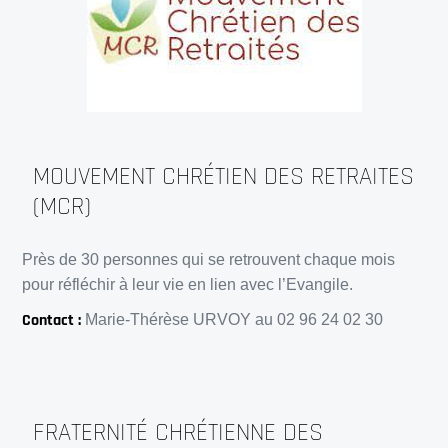
MOUVEMENT CHRÉTIEN DES RETRAITES
(MCR)
Près de 30 personnes qui se retrouvent chaque mois
pour réfléchir à leur vie en lien avec l’Evangile.
Contact :
Marie-Thérèse URVOY au 02 96 24 02 30
FRATERNITÉ CHRÉTIENNE DES