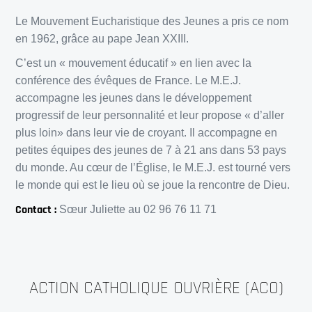
Le Mouvement Eucharistique des Jeunes a pris ce nom
en 1962, grâce au pape Jean XXIII.
C’est un « mouvement éducatif » en lien avec la
conférence des évêques de France. Le M.E.J.
accompagne les jeunes dans le développement
progressif de leur personnalité et leur propose « d’aller
plus loin» dans leur vie de croyant. Il accompagne en
petites équipes des jeunes de 7 à 21 ans dans 53 pays
du monde. Au cœur de l’Église, le M.E.J. est tourné vers
le monde qui est le lieu où se joue la rencontre de Dieu.
Contact :
Sœur Juliette au 02 96 76 11 71
ACTION CATHOLIQUE OUVRIÈRE (ACO)