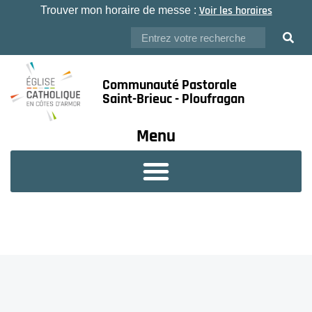
Voir les horaires
Trouver mon horaire de messe :
Communauté Pastorale
Saint-Brieuc - Ploufragan
Menu