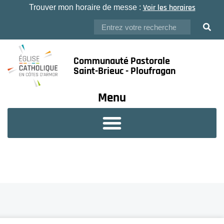
Voir les horaires
Trouver mon horaire de messe :
Communauté Pastorale
Saint-Brieuc - Ploufragan
Menu