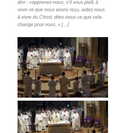
dire : «apprenez-nous, s’il vous plaît, à
vivre ce que nous avons reçu, aidez-nous
à vivre du Christ, dites-nous ce que cela
change pour vous. » […]