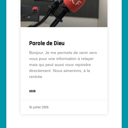
Parole de Dieu
Bonjour, Je me permets de venir vers
vous pour une information à relayer
mais qui peut aussi vous rejoindre
directement. Nous aimerions, à la
rentrée
VOIR
16 juillet 2026