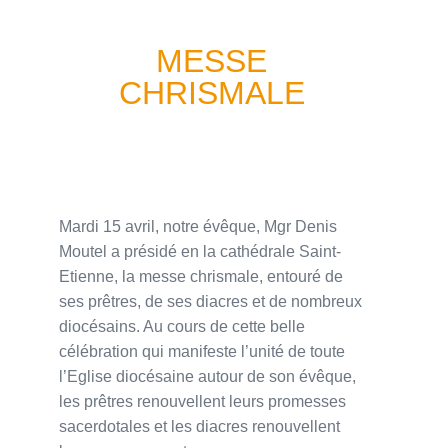
MESSE
CHRISMALE
Mardi 15 avril, notre évêque, Mgr Denis
Moutel a présidé en la cathédrale Saint-
Etienne, la messe chrismale, entouré de
ses prêtres, de ses diacres et de nombreux
diocésains. Au cours de cette belle
célébration qui manifeste l’unité de toute
l’Eglise diocésaine autour de son évêque,
les prêtres renouvellent leurs promesses
sacerdotales et les diacres renouvellent