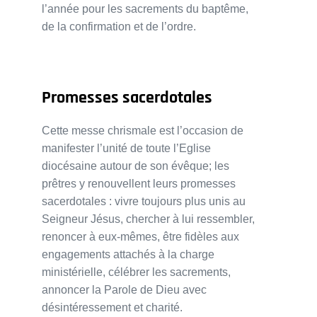
l’année pour les sacrements du baptême,
de la confirmation et de l’ordre.
Promesses sacerdotales
Cette messe chrismale est l’occasion de
manifester l’unité de toute l’Eglise
diocésaine autour de son évêque; les
prêtres y renouvellent leurs promesses
sacerdotales : vivre toujours plus unis au
Seigneur Jésus, chercher à lui ressembler,
renoncer à eux-mêmes, être fidèles aux
engagements attachés à la charge
ministérielle, célébrer les sacrements,
annoncer la Parole de Dieu avec
désintéressement et charité.