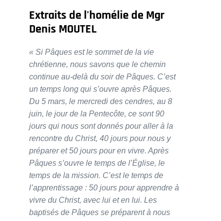
Extraits de l'homélie de Mgr
Denis MOUTEL
« Si Pâques est le sommet de la vie
chrétienne, nous savons que le chemin
continue au-delà du soir de Pâques. C’est
un temps long qui s’ouvre après Pâques.
Du 5 mars, le mercredi des cendres, au 8
juin, le jour de la Pentecôte, ce sont 90
jours qui nous sont donnés pour aller à la
rencontre du Christ, 40 jours pour nous y
préparer et 50 jours pour en vivre. Après
Pâques s’ouvre le temps de l’Église, le
temps de la mission. C’est le temps de
l’apprentissage : 50 jours pour apprendre à
vivre du Christ, avec lui et en lui. Les
baptisés de Pâques se préparent à nous