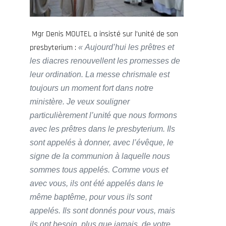
Mgr Denis MOUTEL a insisté sur l’unité de son
presbyterium :
« Aujourd’hui les prêtres et
les diacres renouvellent les promesses de
leur ordination. La messe chrismale est
toujours un moment fort dans notre
ministère. Je veux souligner
particulièrement l’unité que nous formons
avec les prêtres dans le presbyterium. Ils
sont appelés à donner, avec l’évêque, le
signe de la communion à laquelle nous
sommes tous appelés. Comme vous et
avec vous, ils ont été appelés dans le
même baptême, pour vous ils sont
appelés. Ils sont donnés pour vous, mais
ils ont besoin, plus que jamais, de votre