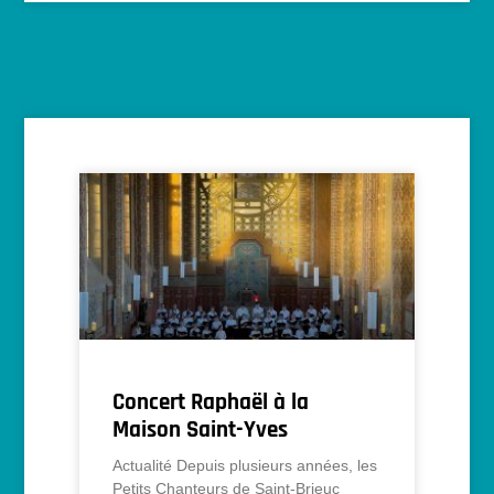
Concert Raphaël à la
Maison Saint-Yves
Actualité Depuis plusieurs années, les
Petits Chanteurs de Saint-Brieuc