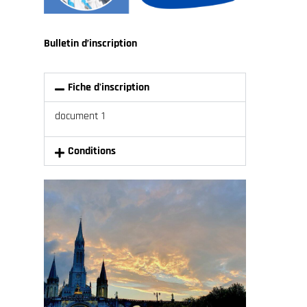
Bulletin d’inscription
Fiche d'inscription
document 1
Conditions