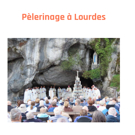
Pèlerinage à Lourdes