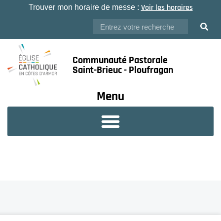
Voir les horaires
Trouver mon horaire de messe :
Communauté Pastorale
Saint-Brieuc - Ploufragan
Menu