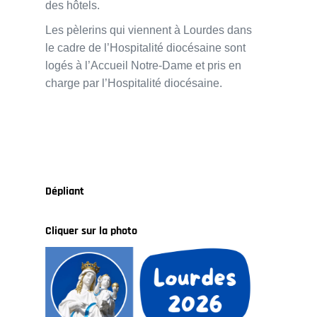
des hôtels.
Les pèlerins qui viennent à Lourdes dans
le cadre de l’Hospitalité diocésaine sont
logés à l’Accueil Notre-Dame et pris en
charge par l’Hospitalité diocésaine.
Dépliant
Cliquer sur la photo